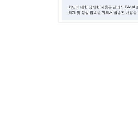
차단에 대한 상세한 내용은 관리자 E-Mail
해제 및 정상 접속을 위해서 발송된 내용을