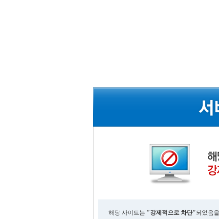
해당 사이트는
"강제적으로 차단"
되었음을