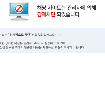
사이트는
"강제적으로 차단"
되었음을 알려드립니다.
한 상세한 내용은 관리자 E-Mail 로 발송해 드렸으며,
 정상 접속을 위해서 발송된 내용을 확인하신 후 문의주시기 바랍니다.