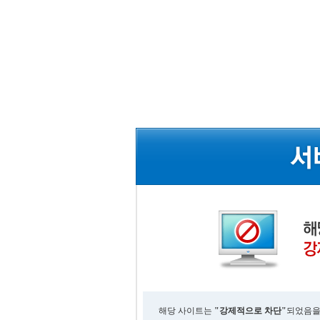
해당 사이트는
"강제적으로 차단"
되었음을