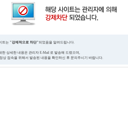
사이트는
"강제적으로 차단"
되었음을 알려드립니다.
한 상세한 내용은 관리자 E-Mail 로 발송해 드렸으며,
 정상 접속을 위해서 발송된 내용을 확인하신 후 문의주시기 바랍니다.