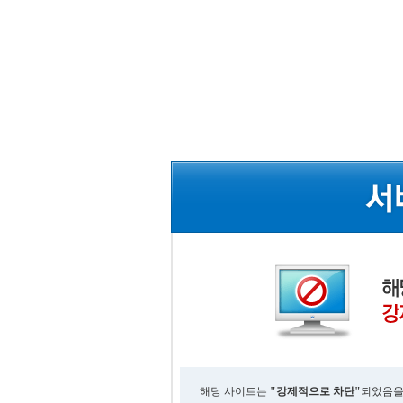
해당 사이트는
"강제적으로 차단"
되었음을