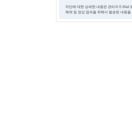
차단에 대한 상세한 내용은 관리자 E-Mail
해제 및 정상 접속을 위해서 발송된 내용을