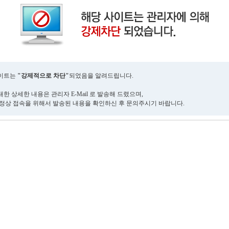
사이트는
"강제적으로 차단"
되었음을 알려드립니다.
한 상세한 내용은 관리자 E-Mail 로 발송해 드렸으며,
 정상 접속을 위해서 발송된 내용을 확인하신 후 문의주시기 바랍니다.