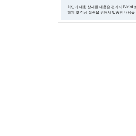
차단에 대한 상세한 내용은 관리자 E-Mail
해제 및 정상 접속을 위해서 발송된 내용을