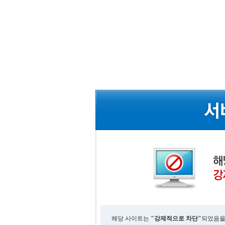
해당 사이트는
"강제적으로 차단"
되었음을