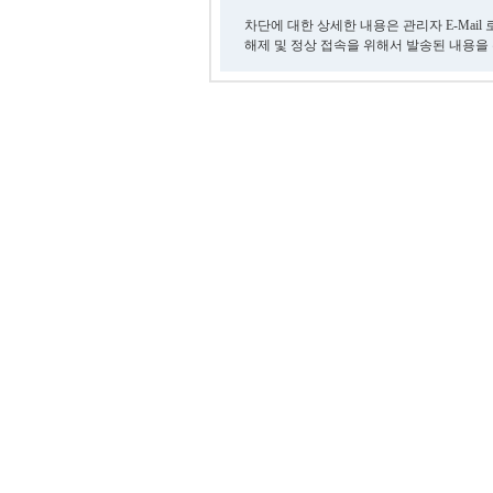
차단에 대한 상세한 내용은 관리자 E-Mail
해제 및 정상 접속을 위해서 발송된 내용을