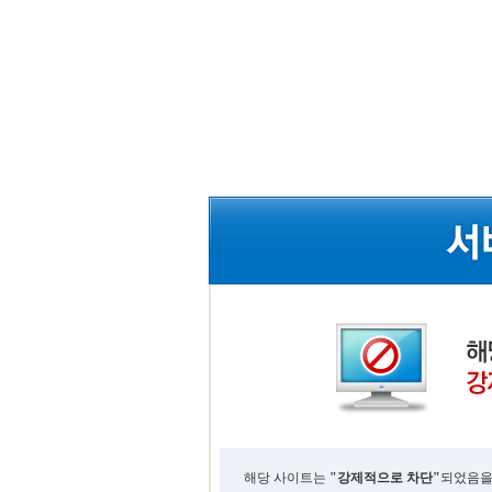
해당 사이트는
"강제적으로 차단"
되었음을