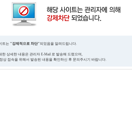
사이트는
"강제적으로 차단"
되었음을 알려드립니다.
한 상세한 내용은 관리자 E-Mail 로 발송해 드렸으며,
 정상 접속을 위해서 발송된 내용을 확인하신 후 문의주시기 바랍니다.